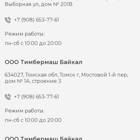
Выборная ул, дом № 201В
+7 (908) 653-77-61
Режим работы:
пн-сб с 10:00 до 20:00
ООО Тимбермаш Байкал
634027,
Томская обл, Томск г,
Мостовой 1-й пер,
дом № 1А, строение 3
+7 (908) 653-77-61
Режим работы:
пн-сб с 10:00 до 20:00
ООО Тимбермаш Байкал