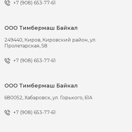
+7 (908) 653-77-61
ООО Тимбермаш Байкал
249440,
Киров,
Кировский район, ул.
Пролетарская, 58
+7 (908) 653-77-61
ООО Тимбермаш Байкал
680052,
Хабаровск,
ул. Горького, 61А
+7 (908) 653-77-61