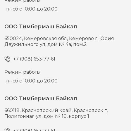
Режим работы:
пн-сб с 10:00 до 20:00
ООО Тимбермаш Байкал
650024,
Кемеровская обл, Кемерово г,
Юрия
Двужильного ул, дом № 4а, пом.2
+7 (908) 653-77-61
Режим работы:
пн-сб с 10:00 до 20:00
ООО Тимбермаш Байкал
660118,
Красноярский край, Красноярск г,
Полигонная ул, дом № 10, корпус 1
+7 (908) 653-77-61