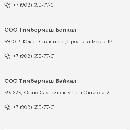
+7 (908) 653-77-61
ООО Тимбермаш Байкал
693013,
Южно-Сахалинск,
Проспект Мира, 1В
+7 (908) 653-77-61
ООО Тимбермаш Байкал
692623,
Южно-Сахалинск,
50 лет Октября, 2
+7 (908) 653-77-61