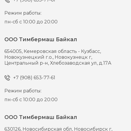
Режим работы:
пн-сб с 10:00 до 20:00
ООО Тимбермаш Байкал
654005,
Кемеровская область - Кузбасс,
Новокузнецкий г.о., Новокузнецк г,
Центральный р-н, Хлебозаводская ул, д.17А
+7 (908) 653-77-61
Режим работы:
пн-сб с 10:00 до 20:00
ООО Тимбермаш Байкал
630126,
Новосибирская обл, Новосибирск г,