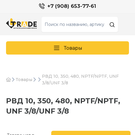
+7 (908) 653-77-61
Товары
РВД 10, 350, 480, NPTF/NPTF, UNF
Товары
3/8/UNF 3/8
РВД 10, 350, 480, NPTF/NPTF,
UNF 3/8/UNF 3/8