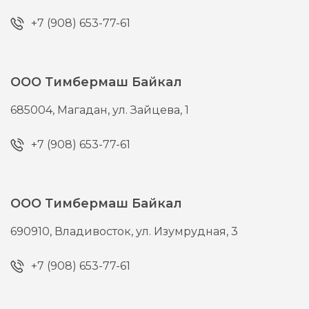
+7 (908) 653-77-61
ООО Тимбермаш Байкал
685004,
Магадан,
ул. Зайцева, 1
+7 (908) 653-77-61
ООО Тимбермаш Байкал
690910,
Владивосток,
ул. Изумрудная, 3
+7 (908) 653-77-61