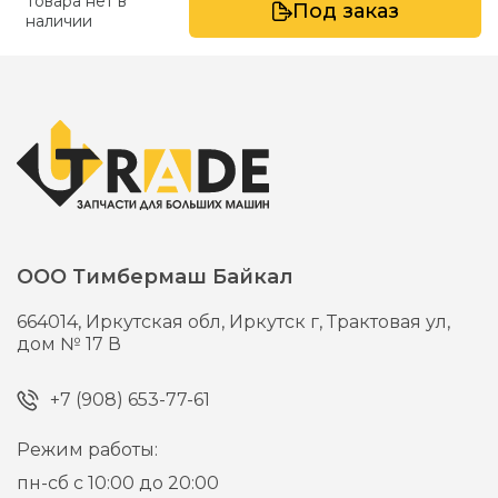
Товара нет в
Под заказ
наличии
ООО Тимбермаш Байкал
664014,
Иркутская обл, Иркутск г,
Трактовая ул,
дом № 17 В
+7 (908) 653-77-61
Режим работы:
пн-сб с 10:00 до 20:00