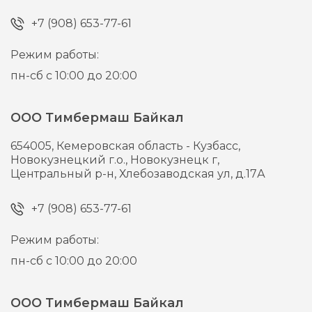
+7 (908) 653-77-61
Режим работы:
пн-сб с 10:00 до 20:00
ООО Тимбермаш Байкал
654005,
Кемеровская область - Кузбасс,
Новокузнецкий г.о., Новокузнецк г,
Центральный р-н, Хлебозаводская ул, д.17А
+7 (908) 653-77-61
Режим работы:
пн-сб с 10:00 до 20:00
ООО Тимбермаш Байкал