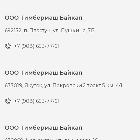
ООО Тимбермаш Байкал
692152,
п. Пластун,
ул. Пушкина, 7Б
+7 (908) 653-77-61
ООО Тимбермаш Байкал
677019,
Якутск,
ул. Покровский тракт 5 км, 4/1
+7 (908) 653-77-61
ООО Тимбермаш Байкал