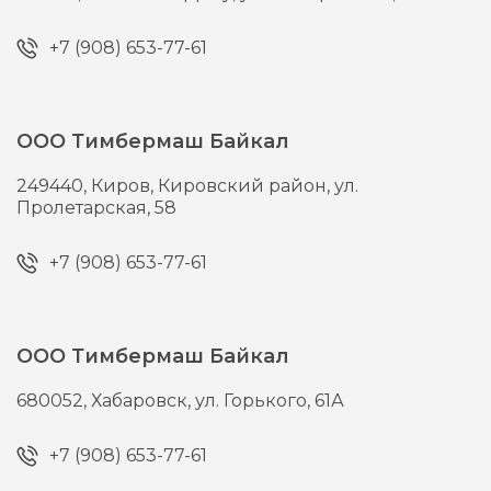
+7 (908) 653-77-61
ООО Тимбермаш Байкал
249440,
Киров,
Кировский район, ул.
Пролетарская, 58
+7 (908) 653-77-61
ООО Тимбермаш Байкал
680052,
Хабаровск,
ул. Горького, 61А
+7 (908) 653-77-61