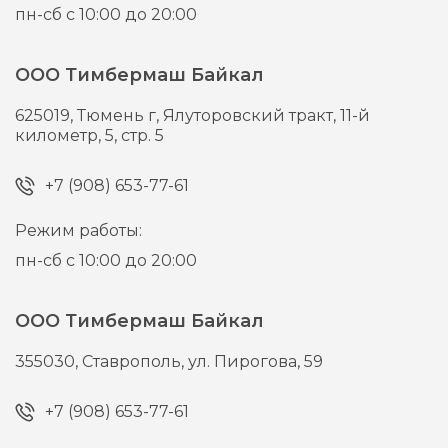
пн-сб с 10:00 до 20:00
ООО Тимбермаш Байкал
625019,
Тюмень г,
Ялуторовский тракт, 11-й
километр, 5, стр. 5
+7 (908) 653-77-61
Режим работы:
пн-сб с 10:00 до 20:00
ООО Тимбермаш Байкал
355030,
Ставрополь,
ул. Пирогова, 59
+7 (908) 653-77-61