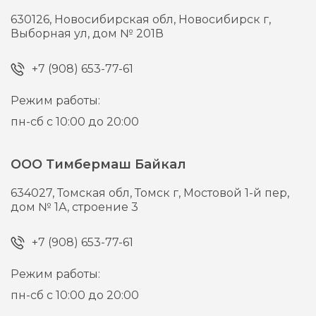
630126,
Новосибирская обл, Новосибирск г,
Выборная ул, дом № 201В
+7 (908) 653-77-61
Режим работы:
пн-сб с 10:00 до 20:00
ООО Тимбермаш Байкал
634027,
Томская обл, Томск г,
Мостовой 1-й пер,
дом № 1А, строение 3
+7 (908) 653-77-61
Режим работы:
пн-сб с 10:00 до 20:00