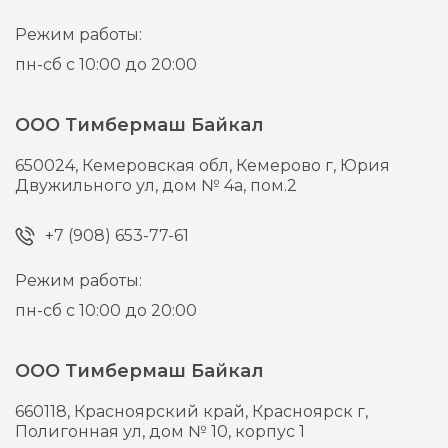
Режим работы:
пн-сб с 10:00 до 20:00
ООО Тимбермаш Байкал
650024,
Кемеровская обл, Кемерово г,
Юрия
Двужильного ул, дом № 4а, пом.2
+7 (908) 653-77-61
Режим работы:
пн-сб с 10:00 до 20:00
ООО Тимбермаш Байкал
660118,
Красноярский край, Красноярск г,
Полигонная ул, дом № 10, корпус 1