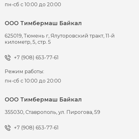
пн-сб с 10:00 до 20:00
ООО Тимбермаш Байкал
625019,
Тюмень г,
Ялуторовский тракт, 11-й
километр, 5, стр. 5
+7 (908) 653-77-61
Режим работы:
пн-сб с 10:00 до 20:00
ООО Тимбермаш Байкал
355030,
Ставрополь,
ул. Пирогова, 59
+7 (908) 653-77-61