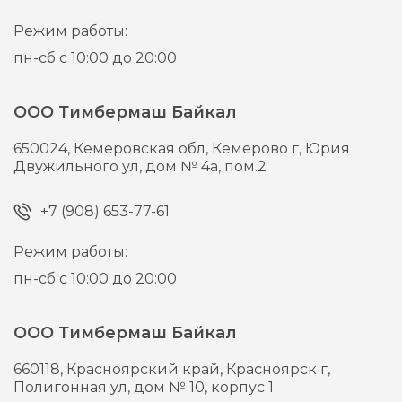
Режим работы:
пн-сб с 10:00 до 20:00
ООО Тимбермаш Байкал
650024,
Кемеровская обл, Кемерово г,
Юрия
Двужильного ул, дом № 4а, пом.2
+7 (908) 653-77-61
Режим работы:
пн-сб с 10:00 до 20:00
ООО Тимбермаш Байкал
660118,
Красноярский край, Красноярск г,
Полигонная ул, дом № 10, корпус 1