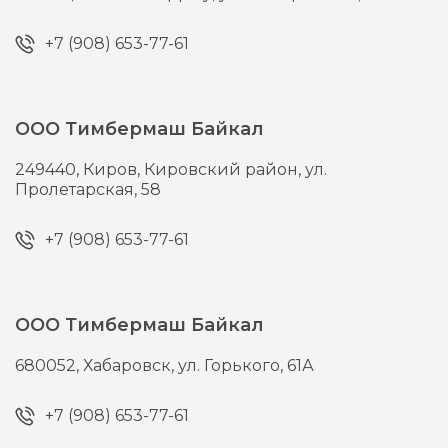
+7 (908) 653-77-61
ООО Тимбермаш Байкал
249440,
Киров,
Кировский район, ул.
Пролетарская, 58
+7 (908) 653-77-61
ООО Тимбермаш Байкал
680052,
Хабаровск,
ул. Горького, 61А
+7 (908) 653-77-61