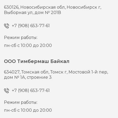
630126,
Новосибирская обл, Новосибирск г,
Выборная ул, дом № 201В
+7 (908) 653-77-61
Режим работы:
пн-сб с 10:00 до 20:00
ООО Тимбермаш Байкал
634027,
Томская обл, Томск г,
Мостовой 1-й пер,
дом № 1А, строение 3
+7 (908) 653-77-61
Режим работы:
пн-сб с 10:00 до 20:00