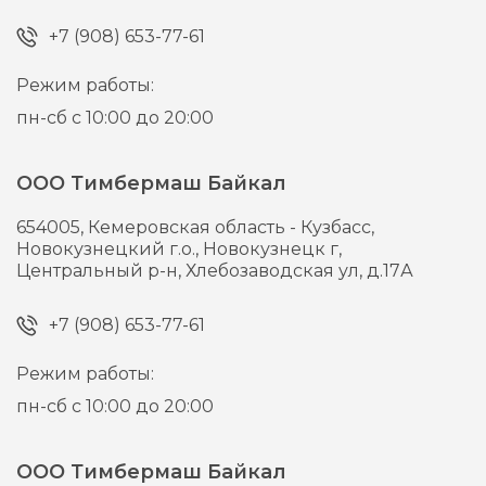
+7 (908) 653-77-61
Режим работы:
пн-сб с 10:00 до 20:00
ООО Тимбермаш Байкал
654005,
Кемеровская область - Кузбасс,
Новокузнецкий г.о., Новокузнецк г,
Центральный р-н, Хлебозаводская ул, д.17А
+7 (908) 653-77-61
Режим работы:
пн-сб с 10:00 до 20:00
ООО Тимбермаш Байкал