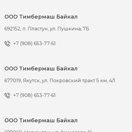
ООО Тимбермаш Байкал
692152,
п. Пластун,
ул. Пушкина, 7Б
+7 (908) 653-77-61
ООО Тимбермаш Байкал
677019,
Якутск,
ул. Покровский тракт 5 км, 4/1
+7 (908) 653-77-61
ООО Тимбермаш Байкал