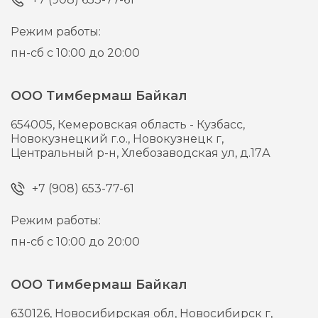
Режим работы:
пн-сб с 10:00 до 20:00
ООО Тимбермаш Байкал
654005,
Кемеровская область - Кузбасс,
Новокузнецкий г.о., Новокузнецк г,
Центральный р-н, Хлебозаводская ул, д.17А
+7 (908) 653-77-61
Режим работы:
пн-сб с 10:00 до 20:00
ООО Тимбермаш Байкал
630126,
Новосибирская обл, Новосибирск г,