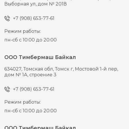
Выборная ул, дом № 201В
+7 (908) 653-77-61
Режим работы:
пн-сб с 10:00 до 20:00
ООО Тимбермаш Байкал
634027,
Томская обл, Томск г,
Мостовой 1-й пер,
дом № 1А, строение 3
+7 (908) 653-77-61
Режим работы:
пн-сб с 10:00 до 20:00
ООО Тимбермаш Байкал