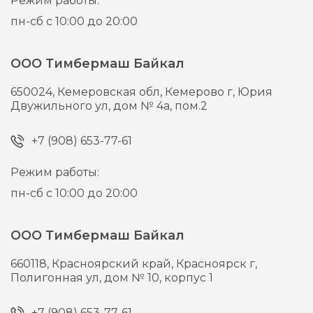
Режим работы:
пн-сб с 10:00 до 20:00
ООО Тимбермаш Байкал
650024,
Кемеровская обл, Кемерово г,
Юрия
Двужильного ул, дом № 4а, пом.2
+7 (908) 653-77-61
Режим работы:
пн-сб с 10:00 до 20:00
ООО Тимбермаш Байкал
660118,
Красноярский край, Красноярск г,
Полигонная ул, дом № 10, корпус 1
+7 (908) 653-77-61