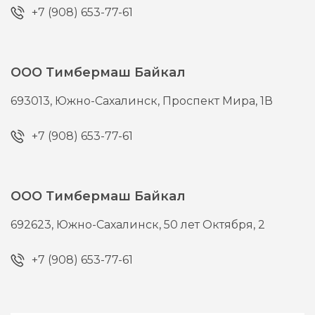
+7 (908) 653-77-61
ООО Тимбермаш Байкал
693013,
Южно-Сахалинск,
Проспект Мира, 1В
+7 (908) 653-77-61
ООО Тимбермаш Байкал
692623,
Южно-Сахалинск,
50 лет Октября, 2
+7 (908) 653-77-61