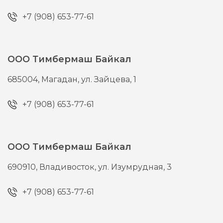
+7 (908) 653-77-61
ООО Тимбермаш Байкал
685004,
Магадан,
ул. Зайцева, 1
+7 (908) 653-77-61
ООО Тимбермаш Байкал
690910,
Владивосток,
ул. Изумрудная, 3
+7 (908) 653-77-61