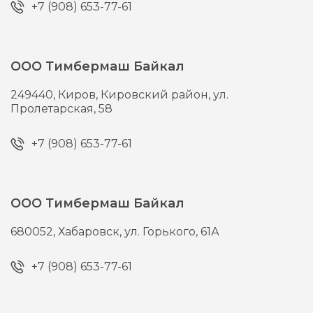
+7 (908) 653-77-61
ООО Тимбермаш Байкал
249440,
Киров,
Кировский район, ул.
Пролетарская, 58
+7 (908) 653-77-61
ООО Тимбермаш Байкал
680052,
Хабаровск,
ул. Горького, 61А
+7 (908) 653-77-61