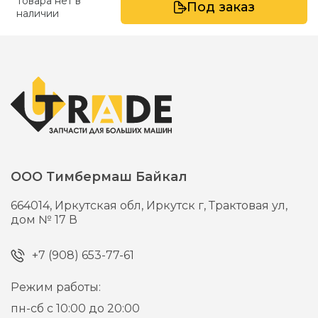
Товара нет в
Под заказ
наличии
ООО Тимбермаш Байкал
664014,
Иркутская обл, Иркутск г,
Трактовая ул,
дом № 17 В
+7 (908) 653-77-61
Режим работы:
пн-сб с 10:00 до 20:00