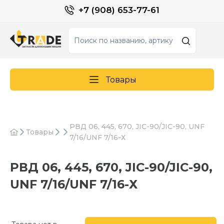
+7 (908) 653-77-61
Товары
РВД 06, 445, 670, JIC-90/JIC-90, UNF
Товары
7/16/UNF 7/16-Х
РВД 06, 445, 670, JIC-90/JIC-90,
UNF 7/16/UNF 7/16-Х