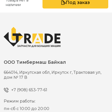
Товара нет в
Под заказ
наличии
ООО Тимбермаш Байкал
664014,
Иркутская обл, Иркутск г,
Трактовая ул,
дом № 17 В
+7 (908) 653-77-61
Режим работы:
пн-сб с 10:00 до 20:00