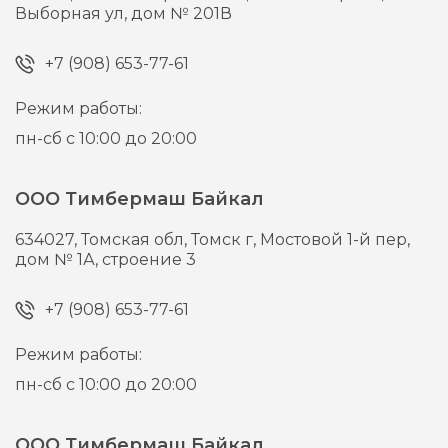
Выборная ул, дом № 201В
+7 (908) 653-77-61
Режим работы:
пн-сб с 10:00 до 20:00
ООО Тимбермаш Байкал
634027,
Томская обл, Томск г,
Мостовой 1-й пер,
дом № 1А, строение 3
+7 (908) 653-77-61
Режим работы:
пн-сб с 10:00 до 20:00
ООО Тимбермаш Байкал