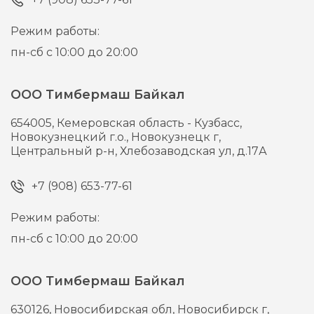
Режим работы:
пн-сб с 10:00 до 20:00
ООО Тимбермаш Байкал
654005,
Кемеровская область - Кузбасс,
Новокузнецкий г.о., Новокузнецк г,
Центральный р-н, Хлебозаводская ул, д.17А
+7 (908) 653-77-61
Режим работы:
пн-сб с 10:00 до 20:00
ООО Тимбермаш Байкал
630126,
Новосибирская обл, Новосибирск г,