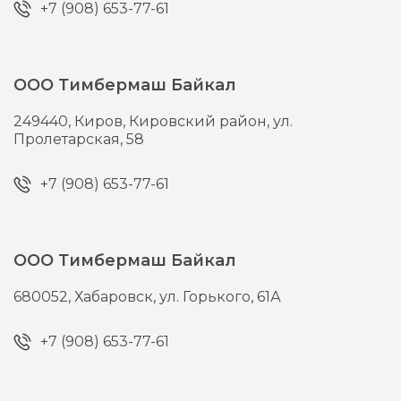
+7 (908) 653-77-61
ООО Тимбермаш Байкал
249440,
Киров,
Кировский район, ул.
Пролетарская, 58
+7 (908) 653-77-61
ООО Тимбермаш Байкал
680052,
Хабаровск,
ул. Горького, 61А
+7 (908) 653-77-61