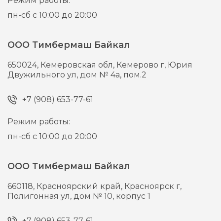
Режим работы:
пн-сб с 10:00 до 20:00
ООО Тимбермаш Байкал
650024,
Кемеровская обл, Кемерово г,
Юрия
Двужильного ул, дом № 4а, пом.2
+7 (908) 653-77-61
Режим работы:
пн-сб с 10:00 до 20:00
ООО Тимбермаш Байкал
660118,
Красноярский край, Красноярск г,
Полигонная ул, дом № 10, корпус 1
+7 (908) 653-77-61