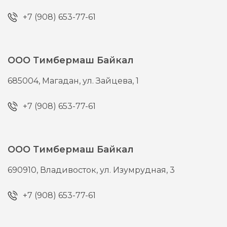
+7 (908) 653-77-61
ООО Тимбермаш Байкал
685004,
Магадан,
ул. Зайцева, 1
+7 (908) 653-77-61
ООО Тимбермаш Байкал
690910,
Владивосток,
ул. Изумрудная, 3
+7 (908) 653-77-61