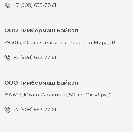
+7 (908) 653-77-61
ООО Тимбермаш Байкал
693013,
Южно-Сахалинск,
Проспект Мира, 1В
+7 (908) 653-77-61
ООО Тимбермаш Байкал
692623,
Южно-Сахалинск,
50 лет Октября, 2
+7 (908) 653-77-61