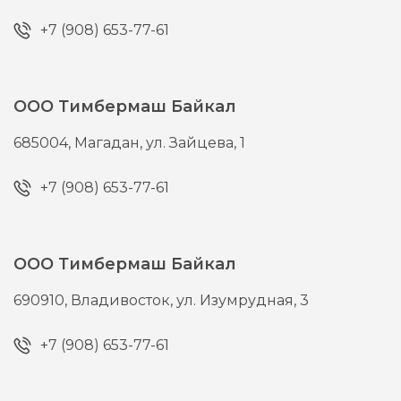
+7 (908) 653-77-61
ООО Тимбермаш Байкал
685004,
Магадан,
ул. Зайцева, 1
+7 (908) 653-77-61
ООО Тимбермаш Байкал
690910,
Владивосток,
ул. Изумрудная, 3
+7 (908) 653-77-61