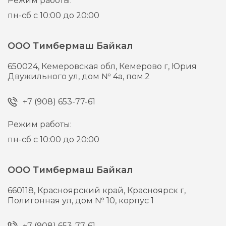
Режим работы:
пн-сб с 10:00 до 20:00
ООО Тимбермаш Байкал
650024,
Кемеровская обл, Кемерово г,
Юрия
Двужильного ул, дом № 4а, пом.2
+7 (908) 653-77-61
Режим работы:
пн-сб с 10:00 до 20:00
ООО Тимбермаш Байкал
660118,
Красноярский край, Красноярск г,
Полигонная ул, дом № 10, корпус 1
+7 (908) 653-77-61