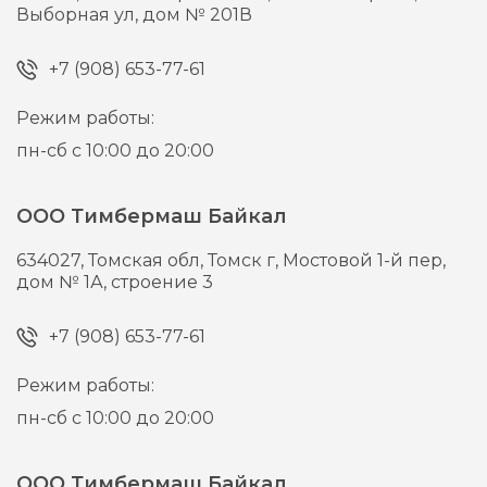
Выборная ул, дом № 201В
+7 (908) 653-77-61
Режим работы:
пн-сб с 10:00 до 20:00
ООО Тимбермаш Байкал
634027,
Томская обл, Томск г,
Мостовой 1-й пер,
дом № 1А, строение 3
+7 (908) 653-77-61
Режим работы:
пн-сб с 10:00 до 20:00
ООО Тимбермаш Байкал