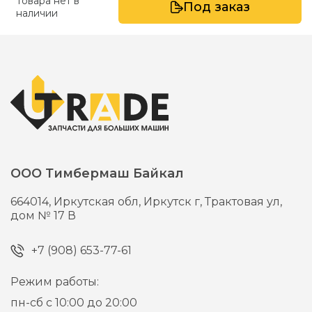
Товара нет в
Под заказ
наличии
ООО Тимбермаш Байкал
664014,
Иркутская обл, Иркутск г,
Трактовая ул,
дом № 17 В
+7 (908) 653-77-61
Режим работы:
пн-сб с 10:00 до 20:00