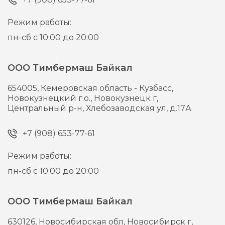
Режим работы:
пн-сб с 10:00 до 20:00
ООО Тимбермаш Байкал
654005,
Кемеровская область - Кузбасс,
Новокузнецкий г.о., Новокузнецк г,
Центральный р-н, Хлебозаводская ул, д.17А
+7 (908) 653-77-61
Режим работы:
пн-сб с 10:00 до 20:00
ООО Тимбермаш Байкал
630126,
Новосибирская обл, Новосибирск г,