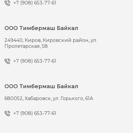
+7 (908) 653-77-61
ООО Тимбермаш Байкал
249440,
Киров,
Кировский район, ул.
Пролетарская, 58
+7 (908) 653-77-61
ООО Тимбермаш Байкал
680052,
Хабаровск,
ул. Горького, 61А
+7 (908) 653-77-61