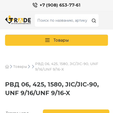
+7 (908) 653-77-61
Товары
РВД 06, 425, 1580, JIC/JIC-90, UNF
Товары
9/16/UNF 9/16-X
РВД 06, 425, 1580, JIC/JIC-90,
UNF 9/16/UNF 9/16-X