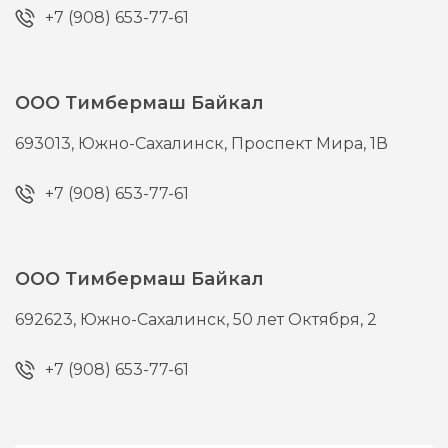
+7 (908) 653-77-61
ООО Тимбермаш Байкал
693013,
Южно-Сахалинск,
Проспект Мира, 1В
+7 (908) 653-77-61
ООО Тимбермаш Байкал
692623,
Южно-Сахалинск,
50 лет Октября, 2
+7 (908) 653-77-61