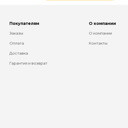
Покупателям
О компании
Заказы
О компании
Оплата
Контакты
Доставка
Гарантия и возврат