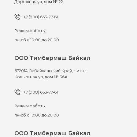
Дорожная ул, дом № 22
+7 (908) 653-77-61
Режим работы:
пн-сб с 10:00 до 20:00
ООО Тимбермаш Байкал
672014,
Забайкальский Край, Чита г,
Ковыльная ул, дом № 36А
+7 (908) 653-77-61
Режим работы:
пн-сб с 10:00 до 20:00
ООО Тимбермаш Байкал