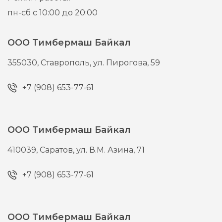
пн-сб с 10:00 до 20:00
ООО Тимбермаш Байкал
355030,
Ставрополь,
ул. Пирогова, 59
+7 (908) 653-77-61
ООО Тимбермаш Байкал
410039,
Саратов,
ул. В.М. Азина, 71
+7 (908) 653-77-61
ООО Тимбермаш Байкал