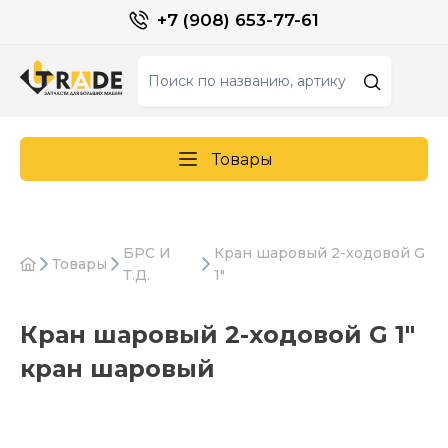
+7 (908) 653-77-61
Товары
БРС И
Кран шаровый 2-ходовой G
Товары
Т.Д.
1"
Кран шаровый 2-ходовой G 1"
кран шаровый