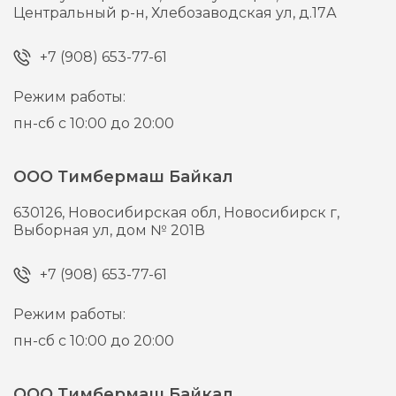
Центральный р-н, Хлебозаводская ул, д.17А
+7 (908) 653-77-61
Режим работы:
пн-сб с 10:00 до 20:00
ООО Тимбермаш Байкал
630126,
Новосибирская обл, Новосибирск г,
Выборная ул, дом № 201В
+7 (908) 653-77-61
Режим работы:
пн-сб с 10:00 до 20:00
ООО Тимбермаш Байкал