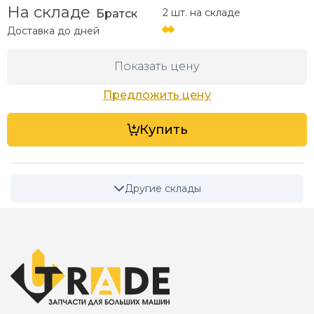
На складе
2 шт. на складе
Братск
Доставка до
дней
Показать цену
Предложить цену
Купить
Другие склады