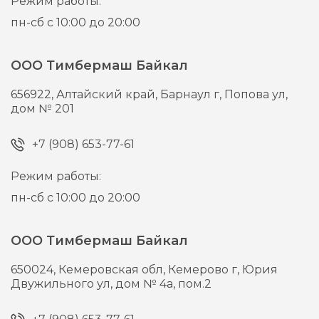
Режим работы:
пн-сб с 10:00 до 20:00
ООО Тимбермаш Байкал
656922,
Алтайский край, Барнаул г,
Попова ул,
дом № 201
+7 (908) 653-77-61
Режим работы:
пн-сб с 10:00 до 20:00
ООО Тимбермаш Байкал
650024,
Кемеровская обл, Кемерово г,
Юрия
Двужильного ул, дом № 4а, пом.2