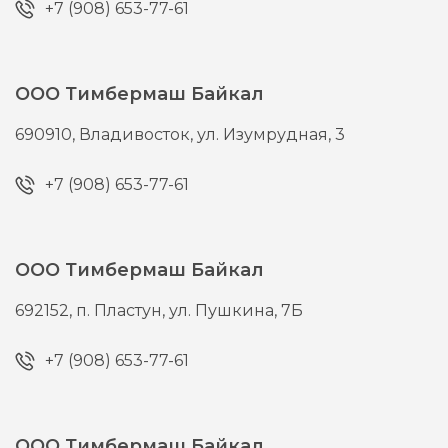
+7 (908) 653-77-61
ООО Тимбермаш Байкал
690910,
Владивосток,
ул. Изумрудная, 3
+7 (908) 653-77-61
ООО Тимбермаш Байкал
692152,
п. Пластун,
ул. Пушкина, 7Б
+7 (908) 653-77-61
ООО Тимбермаш Байкал