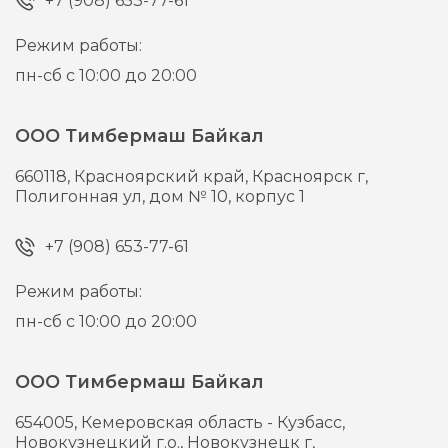
+7 (908) 653-77-61
Режим работы:
пн-сб с 10:00 до 20:00
ООО Тимбермаш Байкал
660118,
Красноярский край, Красноярск г,
Полигонная ул, дом № 10, корпус 1
+7 (908) 653-77-61
Режим работы:
пн-сб с 10:00 до 20:00
ООО Тимбермаш Байкал
654005,
Кемеровская область - Кузбасс,
Новокузнецкий г.о., Новокузнецк г,