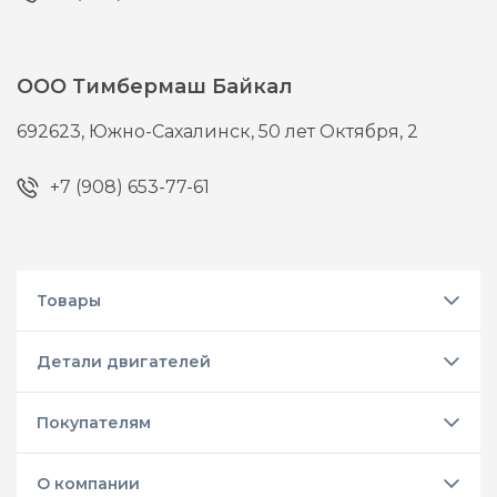
ООО Тимбермаш Байкал
692623,
Южно-Сахалинск,
50 лет Октября, 2
+7 (908) 653-77-61
Товары
Детали двигателей
Покупателям
О компании