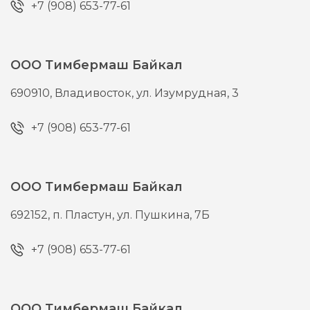
+7 (908) 653-77-61
ООО Тимбермаш Байкал
690910,
Владивосток,
ул. Изумрудная, 3
+7 (908) 653-77-61
ООО Тимбермаш Байкал
692152,
п. Пластун,
ул. Пушкина, 7Б
+7 (908) 653-77-61
ООО Тимбермаш Байкал