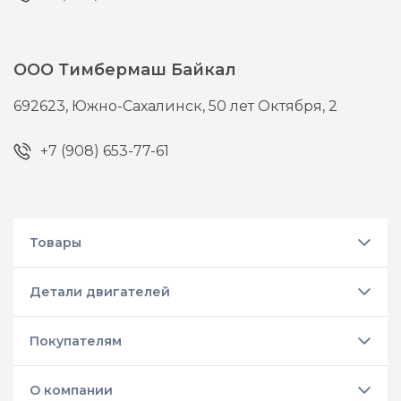
ООО Тимбермаш Байкал
692623,
Южно-Сахалинск,
50 лет Октября, 2
+7 (908) 653-77-61
Товары
Детали двигателей
Покупателям
О компании