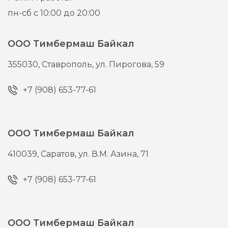
пн-сб с 10:00 до 20:00
ООО Тимбермаш Байкал
355030,
Ставрополь,
ул. Пирогова, 59
+7 (908) 653-77-61
ООО Тимбермаш Байкал
410039,
Саратов,
ул. В.М. Азина, 71
+7 (908) 653-77-61
ООО Тимбермаш Байкал