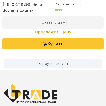
На складе
75 шт. на складе
Чита
Доставка до
дней
Показать цену
Предложить цену
Купить
Другие склады