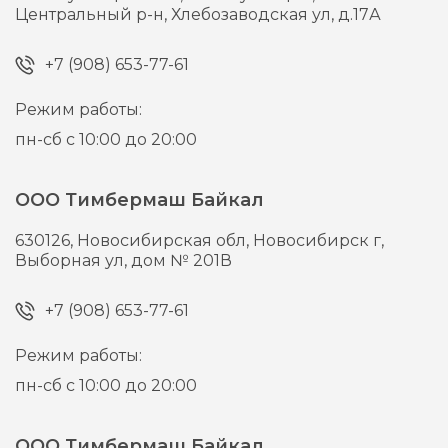
Центральный р-н, Хлебозаводская ул, д.17А
+7 (908) 653-77-61
Режим работы:
пн-сб с 10:00 до 20:00
ООО Тимбермаш Байкал
630126,
Новосибирская обл, Новосибирск г,
Выборная ул, дом № 201В
+7 (908) 653-77-61
Режим работы:
пн-сб с 10:00 до 20:00
ООО Тимбермаш Байкал