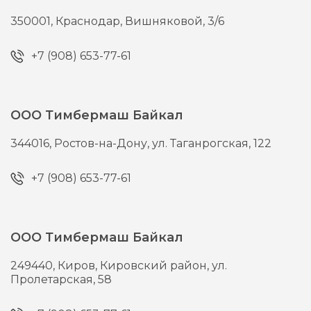
350001,
Краснодар,
Вишняковой, 3/6
+7 (908) 653-77-61
ООО Тимбермаш Байкал
344016,
Ростов-на-Дону,
ул. Таганрогская, 122
+7 (908) 653-77-61
ООО Тимбермаш Байкал
249440,
Киров,
Кировский район, ул.
Пролетарская, 58