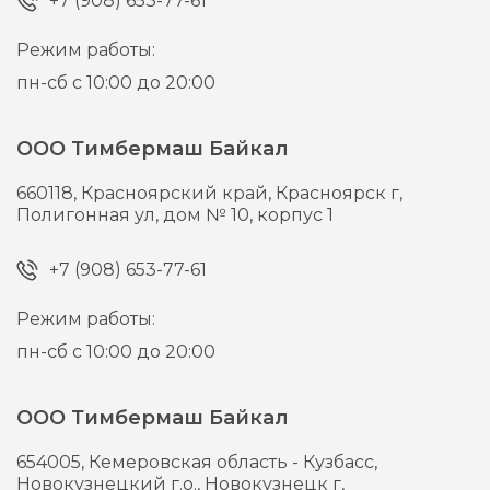
+7 (908) 653-77-61
Режим работы:
пн-сб с 10:00 до 20:00
ООО Тимбермаш Байкал
660118,
Красноярский край, Красноярск г,
Полигонная ул, дом № 10, корпус 1
+7 (908) 653-77-61
Режим работы:
пн-сб с 10:00 до 20:00
ООО Тимбермаш Байкал
654005,
Кемеровская область - Кузбасс,
Новокузнецкий г.о., Новокузнецк г,