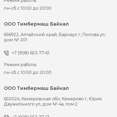
Режим работы:
пн-сб с 10:00 до 20:00
ООО Тимбермаш Байкал
656922,
Алтайский край, Барнаул г,
Попова ул,
дом № 201
+7 (908) 653-77-61
Режим работы:
пн-сб с 10:00 до 20:00
ООО Тимбермаш Байкал
650024,
Кемеровская обл, Кемерово г,
Юрия
Двужильного ул, дом № 4а, пом.2