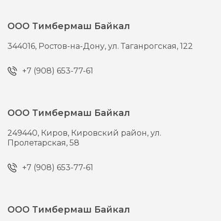
ООО Тимбермаш Байкал
344016,
Ростов-на-Дону,
ул. Таганрогская, 122
+7 (908) 653-77-61
ООО Тимбермаш Байкал
249440,
Киров,
Кировский район, ул.
Пролетарская, 58
+7 (908) 653-77-61
ООО Тимбермаш Байкал