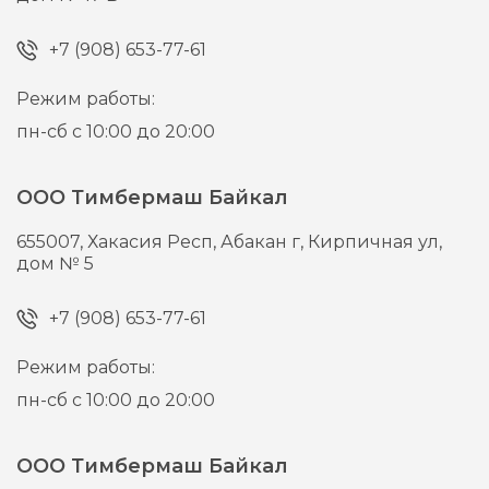
+7 (908) 653-77-61
Режим работы:
пн-сб с 10:00 до 20:00
ООО Тимбермаш Байкал
655007,
Хакасия Респ, Абакан г,
Кирпичная ул,
дом № 5
+7 (908) 653-77-61
Режим работы:
пн-сб с 10:00 до 20:00
ООО Тимбермаш Байкал