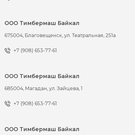
ООО Тимбермаш Байкал
675004,
Благовещенск,
ул. Театральная, 251а
+7 (908) 653-77-61
ООО Тимбермаш Байкал
685004,
Магадан,
ул. Зайцева, 1
+7 (908) 653-77-61
ООО Тимбермаш Байкал