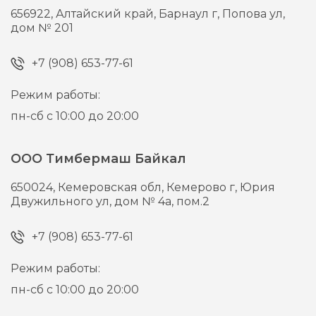
656922,
Алтайский край, Барнаул г,
Попова ул,
дом № 201
+7 (908) 653-77-61
Режим работы:
пн-сб с 10:00 до 20:00
ООО Тимбермаш Байкал
650024,
Кемеровская обл, Кемерово г,
Юрия
Двужильного ул, дом № 4а, пом.2
+7 (908) 653-77-61
Режим работы:
пн-сб с 10:00 до 20:00