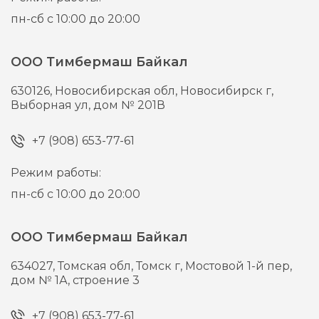
пн-сб с 10:00 до 20:00
ООО Тимбермаш Байкал
630126,
Новосибирская обл, Новосибирск г,
Выборная ул, дом № 201В
+7 (908) 653-77-61
Режим работы:
пн-сб с 10:00 до 20:00
ООО Тимбермаш Байкал
634027,
Томская обл, Томск г,
Мостовой 1-й пер,
дом № 1А, строение 3
+7 (908) 653-77-61