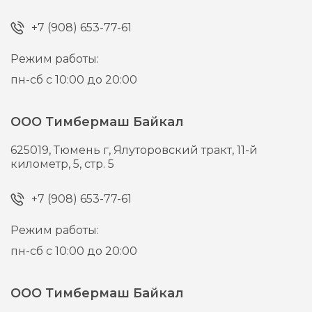
+7 (908) 653-77-61
Режим работы:
пн-сб с 10:00 до 20:00
ООО Тимбермаш Байкал
625019,
Тюмень г,
Ялуторовский тракт, 11-й
километр, 5, стр. 5
+7 (908) 653-77-61
Режим работы:
пн-сб с 10:00 до 20:00
ООО Тимбермаш Байкал