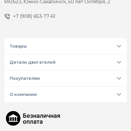
692623,
Южно-Сахалинск,
50 лет Октября, 2
+7 (908) 653-77-61
Товары
Детали двигателей
Покупателям
О компании