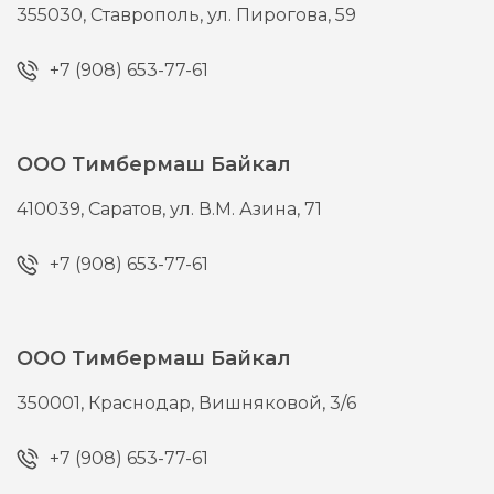
355030,
Ставрополь,
ул. Пирогова, 59
+7 (908) 653-77-61
ООО Тимбермаш Байкал
410039,
Саратов,
ул. В.М. Азина, 71
+7 (908) 653-77-61
ООО Тимбермаш Байкал
350001,
Краснодар,
Вишняковой, 3/6
+7 (908) 653-77-61