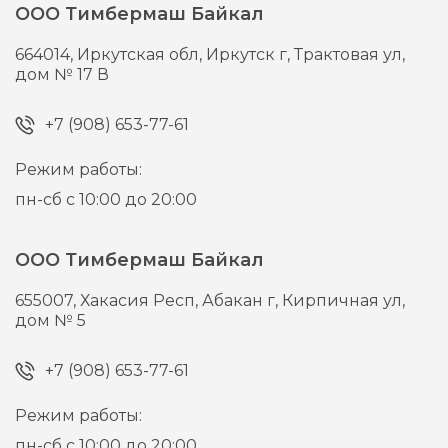
ООО Тимбермаш Байкал
664014,
Иркутская обл, Иркутск г,
Трактовая ул,
дом № 17 В
+7 (908) 653-77-61
Режим работы:
пн-сб с 10:00 до 20:00
ООО Тимбермаш Байкал
655007,
Хакасия Респ, Абакан г,
Кирпичная ул,
дом № 5
+7 (908) 653-77-61
Режим работы:
пн-сб с 10:00 до 20:00