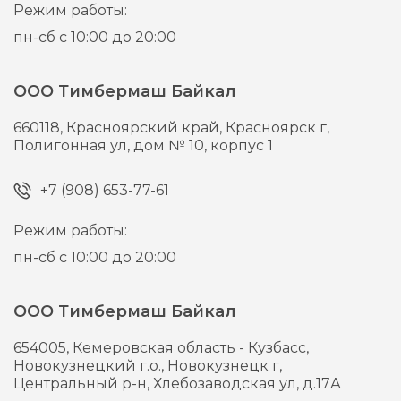
Режим работы:
пн-сб с 10:00 до 20:00
ООО Тимбермаш Байкал
660118,
Красноярский край, Красноярск г,
Полигонная ул, дом № 10, корпус 1
+7 (908) 653-77-61
Режим работы:
пн-сб с 10:00 до 20:00
ООО Тимбермаш Байкал
654005,
Кемеровская область - Кузбасс,
Новокузнецкий г.о., Новокузнецк г,
Центральный р-н, Хлебозаводская ул, д.17А