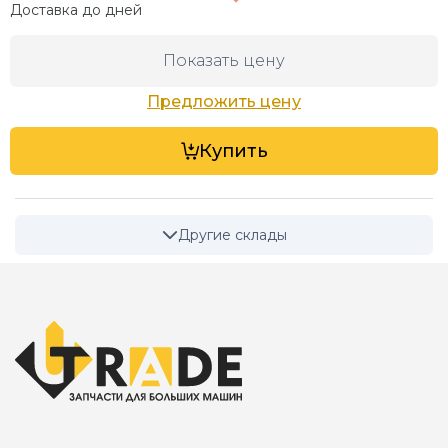
Доставка до
дней
Показать цену
Предложить цену
Купить
Другие склады