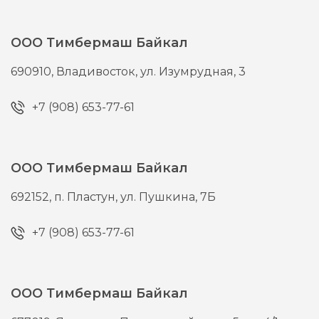
ООО Тимбермаш Байкал
690910,
Владивосток,
ул. Изумрудная, 3
+7 (908) 653-77-61
ООО Тимбермаш Байкал
692152,
п. Пластун,
ул. Пушкина, 7Б
+7 (908) 653-77-61
ООО Тимбермаш Байкал