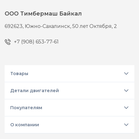
ООО Тимбермаш Байкал
692623,
Южно-Сахалинск,
50 лет Октября, 2
+7 (908) 653-77-61
Товары
Детали двигателей
Покупателям
О компании