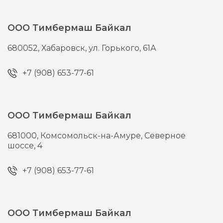
ООО Тимбермаш Байкал
680052,
Хабаровск,
ул. Горького, 61А
+7 (908) 653-77-61
ООО Тимбермаш Байкал
681000,
Комсомольск-на-Амуре,
Северное
шоссе, 4
+7 (908) 653-77-61
ООО Тимбермаш Байкал