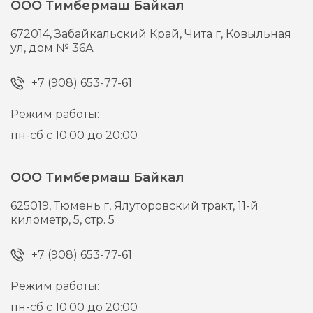
ООО Тимбермаш Байкал
672014,
Забайкальский Край, Чита г,
Ковыльная
ул, дом № 36А
+7 (908) 653-77-61
Режим работы:
пн-сб с 10:00 до 20:00
ООО Тимбермаш Байкал
625019,
Тюмень г,
Ялуторовский тракт, 11-й
километр, 5, стр. 5
+7 (908) 653-77-61
Режим работы:
пн-сб с 10:00 до 20:00