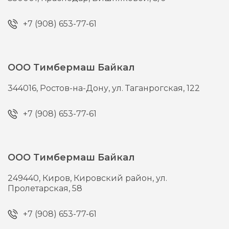
+7 (908) 653-77-61
ООО Тимбермаш Байкал
344016,
Ростов-на-Дону,
ул. Таганрогская, 122
+7 (908) 653-77-61
ООО Тимбермаш Байкал
249440,
Киров,
Кировский район, ул.
Пролетарская, 58
+7 (908) 653-77-61