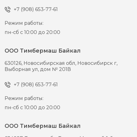
+7 (908) 653-77-61
Режим работы:
пн-сб с 10:00 до 20:00
ООО Тимбермаш Байкал
630126,
Новосибирская обл, Новосибирск г,
Выборная ул, дом № 201В
+7 (908) 653-77-61
Режим работы:
пн-сб с 10:00 до 20:00
ООО Тимбермаш Байкал