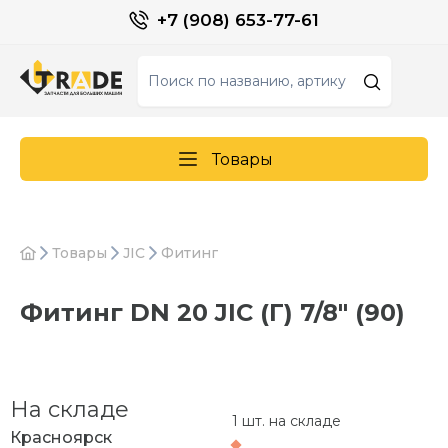
+7 (908) 653-77-61
Товары
Товары
JIC
Фитинг
Фитинг DN 20 JIC (Г) 7/8" (90)
На складе
1 шт. на складе
Красноярск