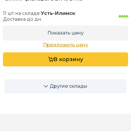
11 шт на складе
Усть-Илимск
Доставка до
дн.
Показать цену
Предложить цену
В корзину
Другие склады