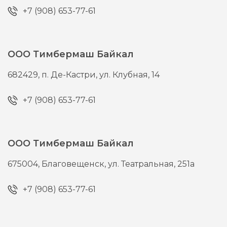
+7 (908) 653-77-61
ООО Тимбермаш Байкал
682429,
п. Де-Кастри,
ул. Клубная, 14
+7 (908) 653-77-61
ООО Тимбермаш Байкал
675004,
Благовещенск,
ул. Театральная, 251а
+7 (908) 653-77-61