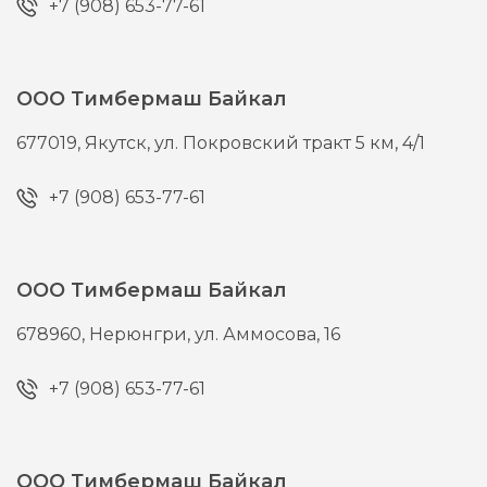
+7 (908) 653-77-61
ООО Тимбермаш Байкал
677019,
Якутск,
ул. Покровский тракт 5 км, 4/1
+7 (908) 653-77-61
ООО Тимбермаш Байкал
678960,
Нерюнгри,
ул. Аммосова, 16
+7 (908) 653-77-61
ООО Тимбермаш Байкал