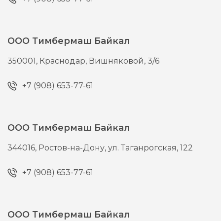
ООО Тимбермаш Байкал
350001,
Краснодар,
Вишняковой, 3/6
+7 (908) 653-77-61
ООО Тимбермаш Байкал
344016,
Ростов-на-Дону,
ул. Таганрогская, 122
+7 (908) 653-77-61
ООО Тимбермаш Байкал