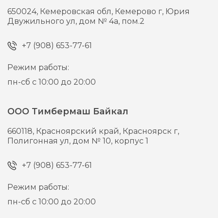
650024,
Кемеровская обл, Кемерово г,
Юрия
Двужильного ул, дом № 4а, пом.2
+7 (908) 653-77-61
Режим работы:
пн-сб с 10:00 до 20:00
ООО Тимбермаш Байкал
660118,
Красноярский край, Красноярск г,
Полигонная ул, дом № 10, корпус 1
+7 (908) 653-77-61
Режим работы:
пн-сб с 10:00 до 20:00