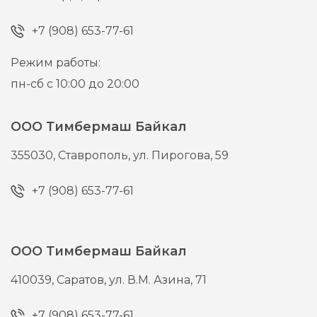
+7 (908) 653-77-61
Режим работы:
пн-сб с 10:00 до 20:00
ООО Тимбермаш Байкал
355030,
Ставрополь,
ул. Пирогова, 59
+7 (908) 653-77-61
ООО Тимбермаш Байкал
410039,
Саратов,
ул. В.М. Азина, 71
+7 (908) 653-77-61