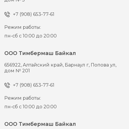
+7 (908) 653-77-61
Режим работы:
пн-сб с 10:00 до 20:00
ООО Тимбермаш Байкал
656922,
Алтайский край, Барнаул г,
Попова ул,
дом № 201
+7 (908) 653-77-61
Режим работы:
пн-сб с 10:00 до 20:00
ООО Тимбермаш Байкал