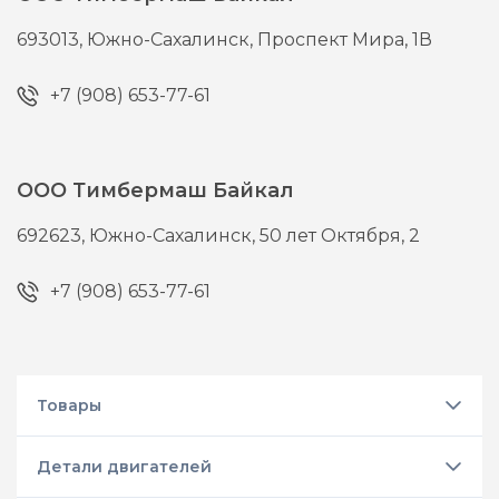
693013,
Южно-Сахалинск,
Проспект Мира, 1В
+7 (908) 653-77-61
ООО Тимбермаш Байкал
692623,
Южно-Сахалинск,
50 лет Октября, 2
+7 (908) 653-77-61
Товары
Детали двигателей