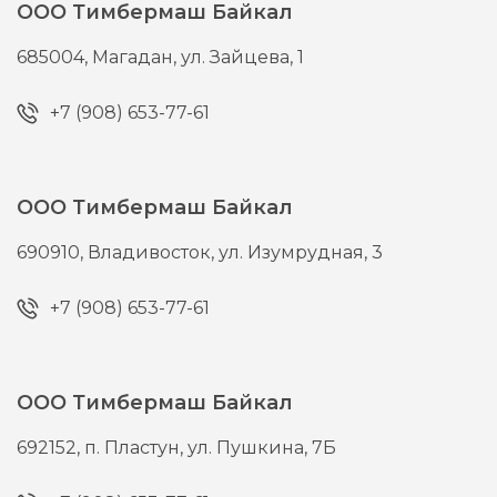
ООО Тимбермаш Байкал
685004,
Магадан,
ул. Зайцева, 1
+7 (908) 653-77-61
ООО Тимбермаш Байкал
690910,
Владивосток,
ул. Изумрудная, 3
+7 (908) 653-77-61
ООО Тимбермаш Байкал
692152,
п. Пластун,
ул. Пушкина, 7Б