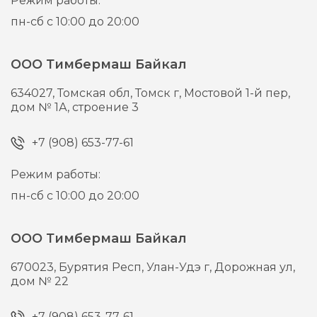
Режим работы:
пн-сб с 10:00 до 20:00
ООО Тимбермаш Байкал
634027,
Томская обл, Томск г,
Мостовой 1-й пер,
дом № 1А, строение 3
+7 (908) 653-77-61
Режим работы:
пн-сб с 10:00 до 20:00
ООО Тимбермаш Байкал
670023,
Бурятия Респ, Улан-Удэ г,
Дорожная ул,
дом № 22
+7 (908) 653-77-61