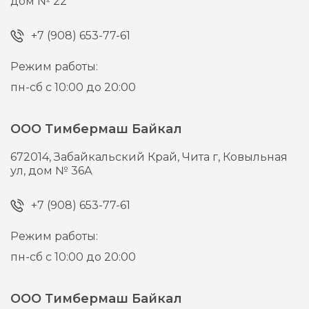
дом № 22
+7 (908) 653-77-61
Режим работы:
пн-сб с 10:00 до 20:00
ООО Тимбермаш Байкал
672014,
Забайкальский Край, Чита г,
Ковыльная
ул, дом № 36А
+7 (908) 653-77-61
Режим работы:
пн-сб с 10:00 до 20:00
ООО Тимбермаш Байкал