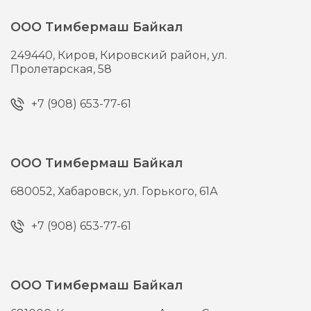
ООО Тимбермаш Байкал
249440,
Киров,
Кировский район, ул.
Пролетарская, 58
+7 (908) 653-77-61
ООО Тимбермаш Байкал
680052,
Хабаровск,
ул. Горького, 61А
+7 (908) 653-77-61
ООО Тимбермаш Байкал