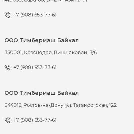
+7 (908) 653-77-61
ООО Тимбермаш Байкал
350001,
Краснодар,
Вишняковой, 3/6
+7 (908) 653-77-61
ООО Тимбермаш Байкал
344016,
Ростов-на-Дону,
ул. Таганрогская, 122
+7 (908) 653-77-61