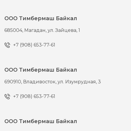
ООО Тимбермаш Байкал
685004,
Магадан,
ул. Зайцева, 1
+7 (908) 653-77-61
ООО Тимбермаш Байкал
690910,
Владивосток,
ул. Изумрудная, 3
+7 (908) 653-77-61
ООО Тимбермаш Байкал