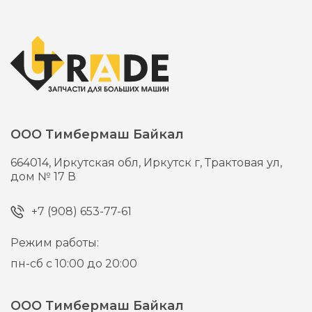
ООО Тимбермаш Байкал
664014,
Иркутская обл, Иркутск г,
Трактовая ул,
дом № 17 В
+7 (908) 653-77-61
Режим работы:
пн-сб с 10:00 до 20:00
ООО Тимбермаш Байкал