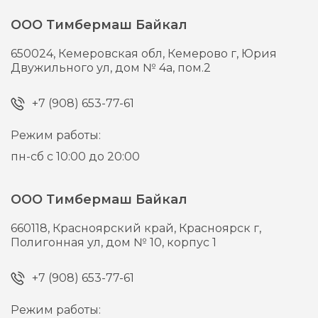
ООО Тимбермаш Байкал
650024,
Кемеровская обл, Кемерово г,
Юрия
Двужильного ул, дом № 4а, пом.2
+7 (908) 653-77-61
Режим работы:
пн-сб с 10:00 до 20:00
ООО Тимбермаш Байкал
660118,
Красноярский край, Красноярск г,
Полигонная ул, дом № 10, корпус 1
+7 (908) 653-77-61
Режим работы: