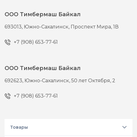
ООО Тимбермаш Байкал
693013,
Южно-Сахалинск,
Проспект Мира, 1В
+7 (908) 653-77-61
ООО Тимбермаш Байкал
692623,
Южно-Сахалинск,
50 лет Октября, 2
+7 (908) 653-77-61
Товары