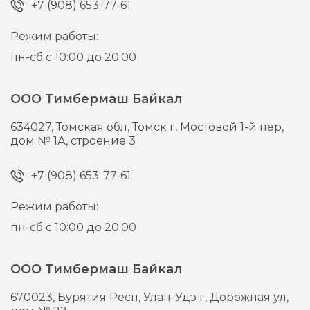
+7 (908) 653-77-61
Режим работы:
пн-сб с 10:00 до 20:00
ООО Тимбермаш Байкал
634027,
Томская обл, Томск г,
Мостовой 1-й пер,
дом № 1А, строение 3
+7 (908) 653-77-61
Режим работы:
пн-сб с 10:00 до 20:00
ООО Тимбермаш Байкал
670023,
Бурятия Респ, Улан-Удэ г,
Дорожная ул,