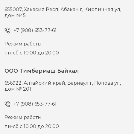
655007,
Хакасия Респ, Абакан г,
Кирпичная ул,
дом № 5
+7 (908) 653-77-61
Режим работы:
пн-сб с 10:00 до 20:00
ООО Тимбермаш Байкал
656922,
Алтайский край, Барнаул г,
Попова ул,
дом № 201
+7 (908) 653-77-61
Режим работы:
пн-сб с 10:00 до 20:00