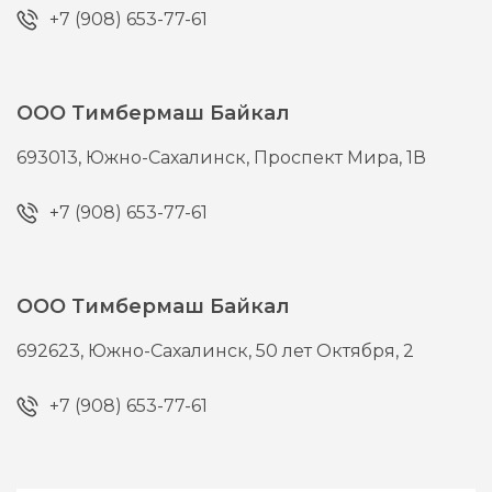
+7 (908) 653-77-61
ООО Тимбермаш Байкал
693013,
Южно-Сахалинск,
Проспект Мира, 1В
+7 (908) 653-77-61
ООО Тимбермаш Байкал
692623,
Южно-Сахалинск,
50 лет Октября, 2
+7 (908) 653-77-61