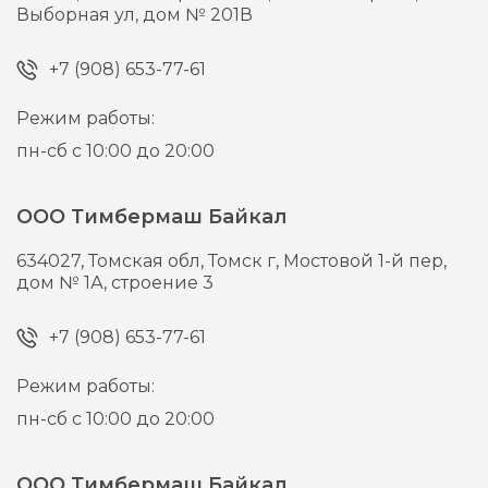
Выборная ул, дом № 201В
+7 (908) 653-77-61
Режим работы:
пн-сб с 10:00 до 20:00
ООО Тимбермаш Байкал
634027,
Томская обл, Томск г,
Мостовой 1-й пер,
дом № 1А, строение 3
+7 (908) 653-77-61
Режим работы:
пн-сб с 10:00 до 20:00
ООО Тимбермаш Байкал