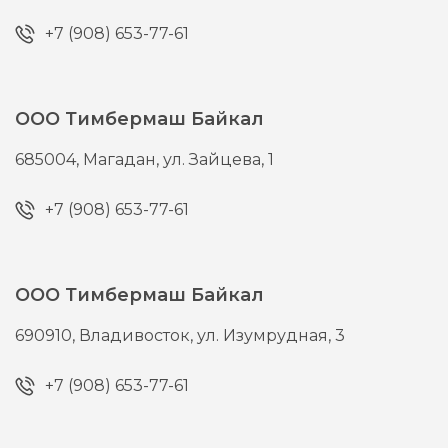
+7 (908) 653-77-61
ООО Тимбермаш Байкал
685004,
Магадан,
ул. Зайцева, 1
+7 (908) 653-77-61
ООО Тимбермаш Байкал
690910,
Владивосток,
ул. Изумрудная, 3
+7 (908) 653-77-61