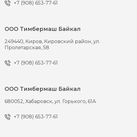
+7 (908) 653-77-61
ООО Тимбермаш Байкал
249440,
Киров,
Кировский район, ул.
Пролетарская, 58
+7 (908) 653-77-61
ООО Тимбермаш Байкал
680052,
Хабаровск,
ул. Горького, 61А
+7 (908) 653-77-61