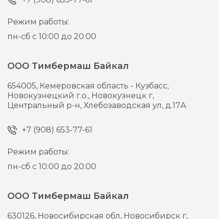
Режим работы:
пн-сб с 10:00 до 20:00
ООО Тимбермаш Байкал
654005,
Кемеровская область - Кузбасс,
Новокузнецкий г.о., Новокузнецк г,
Центральный р-н, Хлебозаводская ул, д.17А
+7 (908) 653-77-61
Режим работы:
пн-сб с 10:00 до 20:00
ООО Тимбермаш Байкал
630126,
Новосибирская обл, Новосибирск г,