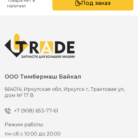
Товара нет в
Под заказ
наличии
ООО Тимбермаш Байкал
664014,
Иркутская обл, Иркутск г,
Трактовая ул,
дом № 17 В
+7 (908) 653-77-61
Режим работы:
пн-сб с 10:00 до 20:00