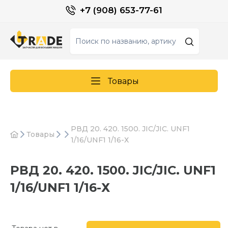
+7 (908) 653-77-61
Товары
РВД 20. 420. 1500. JIC/JIC. UNF1
Товары
1/16/UNF1 1/16-Х
РВД 20. 420. 1500. JIC/JIC. UNF1
1/16/UNF1 1/16-Х