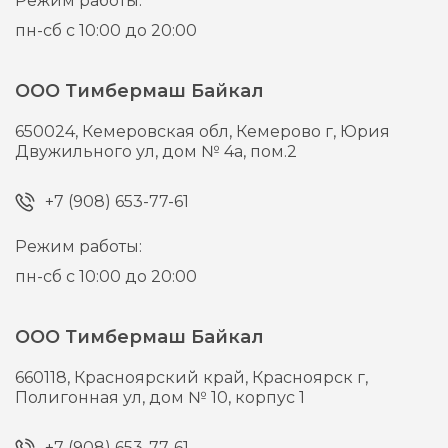
Режим работы:
пн-сб с 10:00 до 20:00
ООО Тимбермаш Байкал
650024,
Кемеровская обл, Кемерово г,
Юрия
Двужильного ул, дом № 4а, пом.2
+7 (908) 653-77-61
Режим работы:
пн-сб с 10:00 до 20:00
ООО Тимбермаш Байкал
660118,
Красноярский край, Красноярск г,
Полигонная ул, дом № 10, корпус 1
+7 (908) 653-77-61